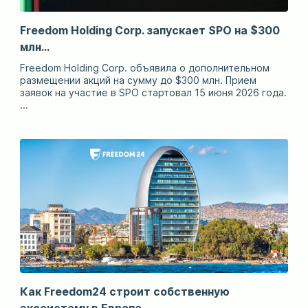
Freedom Holding Corp. запускает SPO на $300
млн...
Freedom Holding Corp. объявила о дополнительном
размещении акций на сумму до $300 млн. Прием
заявок на участие в SPO стартовал 15 июня 2026 года.
...
Как Freedom24 строит собственную