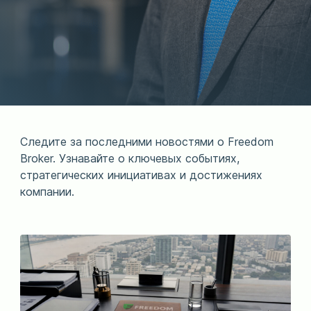
Следите за последними новостями о Freedom
Broker. Узнавайте о ключевых событиях,
стратегических инициативах и достижениях
компании.