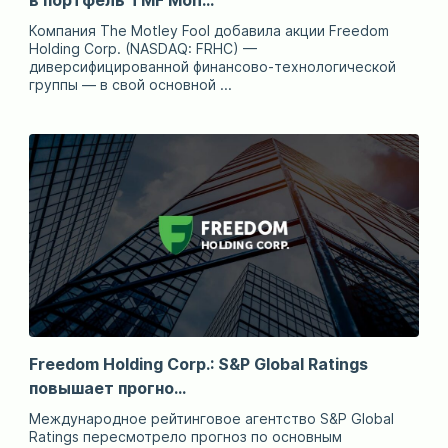
Компания The Motley Fool добавила акции Freedom
Holding Corp. (NASDAQ: FRHC) —
диверсифицированной финансово-технологической
группы — в свой основной ...
Freedom Holding Corp.: S&P Global Ratings
повышает прогно...
Международное рейтинговое агентство S&P Global
Ratings пересмотрело прогноз по основным