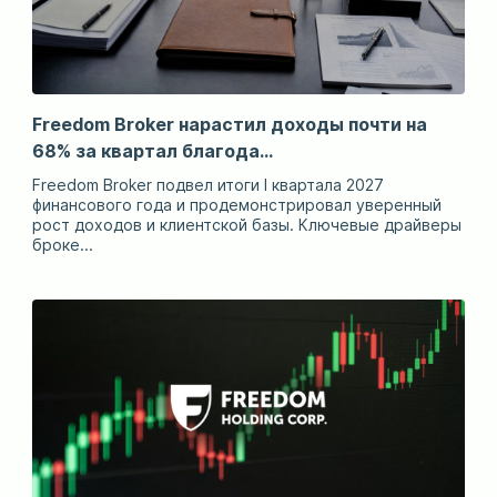
Freedom Broker нарастил доходы почти на
68% за квартал благода...
Freedom Broker подвел итоги I квартала 2027
финансового года и продемонстрировал уверенный
рост доходов и клиентской базы. Ключевые драйверы
броке...