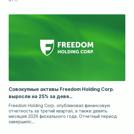
Совокупные активы Freedom Holding Corp.
выросли на 25% за девя...
Freedom Holding Corp. опубликовал финансовую
отчетность за третий квартал, а также девять
месяцев 2026 фискального года. Отчетный период
завершилс...