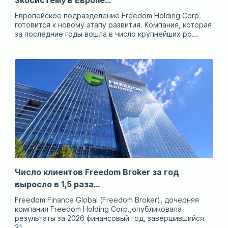
экосистему в Европе...
Европейское подразделение Freedom Holding Corp.
готовится к новому этапу развития. Компания, которая
за последние годы вошла в число крупнейших ро...
Число клиентов Freedom Broker за год
выросло в 1,5 раза...
Freedom Finance Global (Freedom Broker), дочерняя
компания Freedom Holding Corp.,опубликовала
результаты за 2026 финансовый год, завершившийся
31 ...