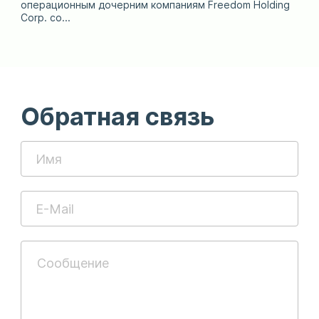
операционным дочерним компаниям Freedom Holding
Corp. со...
Обратная связь