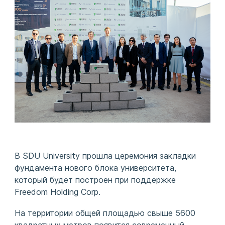
В SDU University прошла церемония закладки
фундамента нового блока университета,
который будет построен при поддержке
Freedom Holding Corp.
На территории общей площадью свыше 5600
квадратных метров появится современный