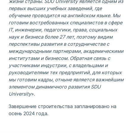
жизни страны. SDU University является одним из
первых высших учебных заведений, где
обучение проводится на английском языке. Мы
готовим востребованных специалистов в сфере
IT, инженерии, педагогики, права, социальных
наук и бизнеса более 27 лет, поэтому видим
перспективы развития в сотрудничестве с
международными партнерами, академическими
институтами и бизнесом. Обратная связь с
участниками индустрии, с владельцами и
руководителями тех предприятий, для которых
мы готовим кадры, отныне является важнейшим
элементом динамичного развития SDU
University
».
Завершение строительства запланировано на
осень 2024 года.