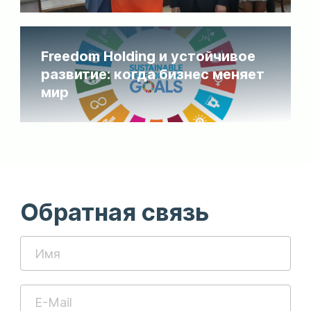
Freedom Holding и устойчивое
развитие: когда бизнес меняет
мир
Обратная связь