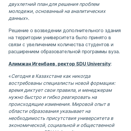
двухлетний план для решения проблем
молодежи, основанный на аналитических
данных
».
Решение о возведении дополнительного здания
на территории университета было принято в
связи с увеличением количества студентов и
расширением образовательной программы вуза.
Алимжан Игенбаев, ректор SDU University
:
«
Сегодня в Казахстане как никогда
востребованы специалисты новой формации:
время диктует свои правила, и менеджерам
нужно быстро и гибко реагировать на
происходящие изменения. Мировой опыт в
области образования указывает на
необходимость присутствия
у
ниверситета в
экономической, социальной и общественной