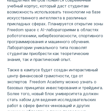
учебный корпус, который даст студентам
возможность использовать технологии на базе
искусственного интеллекта в различных
прикладных сферах. Планируется открытие зоны
Freedom space c AI-лабораториями в областях
робототехники, кибербезопасности, спортивного
программирования и машинного обучения.
Лаборатории уникального типа позволят
студентам приобрести как теоретические
знания, так и практический опыт.
Также в кампусе будет создан интерактивный
центр финансовой грамотности, где от
экспертов Freedom Academy можно узнать о
базовых принципах инвестирования и трейдинга.
Более того, новый блок университета должен
стать хабом для ведения исследовательских
работ в сфере финтех-инноваций и других