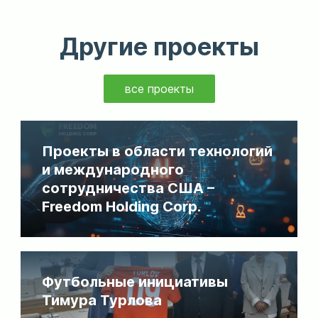
Другие проекты
все проекты
Проекты в области технологий
и международного
сотрудничества США –
Freedom Holding Corp.
Футбольные инициативы
Тимура Турлова