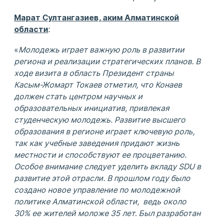
Марат Султангазиев, аким Алматинской
области
:
«
Молодежь играет важную роль в развитии
региона и реализации стратегических планов. В
ходе визита в область Президент страны
Касым-Жомарт Токаев отметил, что Конаев
должен стать центром научных и
образовательных инициатив, привлекая
студенческую молодежь. Развитие высшего
образования в регионе играет ключевую роль,
так как учебные заведения придают жизнь
местности и способствуют ее процветанию.
Особое внимание следует уделить вкладу SDU в
развитие этой отрасли. В прошлом году было
создано новое управление по молодежной
политике Алматинской области, ведь около
30% ее жителей моложе 35 лет. Был разработан