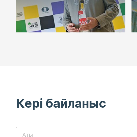
Кері байланыс