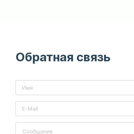
Обратная связь