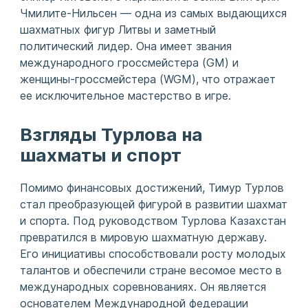
Чмилите-Нильсен — одна из самых выдающихся
шахматных фигур Литвы и заметный
политический лидер. Она имеет звания
международного гроссмейстера (GM) и
женщины-гроссмейстера (WGM), что отражает
ее исключительное мастерство в игре.
Взгляды Турлова на
шахматы и спорт
Помимо финансовых достижений, Тимур Турлов
стал преобразующей фигурой в развитии шахмат
и спорта. Под руководством Турлова Казахстан
превратился в мировую шахматную державу.
Его инициативы способствовали росту молодых
талантов и обеспечили стране весомое место в
международных соревнованиях. Он является
основателем Международной федерации