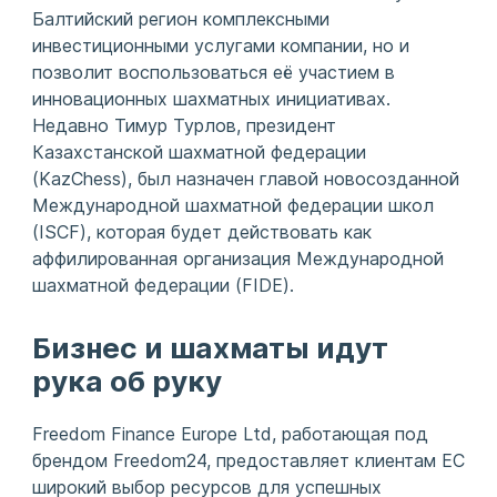
Балтийский регион комплексными
инвестиционными услугами компании, но и
позволит воспользоваться её участием в
инновационных шахматных инициативах.
Недавно Тимур Турлов, президент
Казахстанской шахматной федерации
(KazChess), был назначен главой новосозданной
Международной шахматной федерации школ
(ISCF), которая будет действовать как
аффилированная организация Международной
шахматной федерации (FIDE).
Бизнес и шахматы идут
рука об руку
Freedom Finance Europe Ltd, работающая под
брендом Freedom24, предоставляет клиентам ЕС
широкий выбор ресурсов для успешных