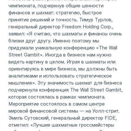
чемпионата, подчеркнув общие ценности
финансов и шахмат: стратегию, быстрое
принятие решений и точность. Тимур Турлов,
генеральный директор Freedom Holding Corp.,
заявил: «Я считаю, что шахматы и финансы очень
близки друг другу. Именно поэтому мы
придумали уникальную конференцию «The Wall
Street Gambit». Иногда в бизнесе нам нужно
видеть картину в целом. Играя в шахматы или
ориентируясь в мире бизнеса, мы должны быть
аналитиками и использовать стратегическое
мышление». Эту значимость шахмат для бизнеса
подчеркнула конференция The Wall Street Gambit,
которая состоялась в рамках чемпионата.
Мероприятие состоялось в самом центре
мировой финансовой системы — на Уолл-стрит.
Эмиль Сутовский, генеральный директор FIDE,
отметил: «Лучшие шахматные гроссмейстеры