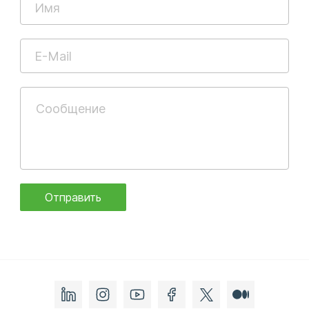
Отправить