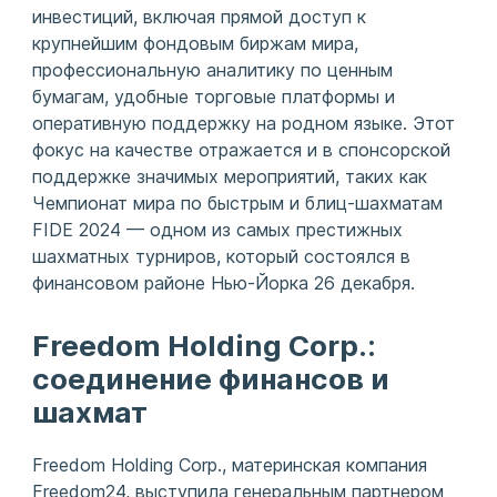
инвестиций, включая прямой доступ к
крупнейшим фондовым биржам мира,
профессиональную аналитику по ценным
бумагам, удобные торговые платформы и
оперативную поддержку на родном языке. Этот
фокус на качестве отражается и в спонсорской
поддержке значимых мероприятий, таких как
Чемпионат мира по быстрым и блиц-шахматам
FIDE 2024 — одном из самых престижных
шахматных турниров, который состоялся в
финансовом районе Нью-Йорка 26 декабря.
Freedom Holding Corp.:
соединение финансов и
шахмат
Freedom Holding Corp., материнская компания
Freedom24, выступила генеральным партнером