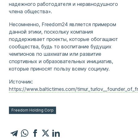
надежного работодателя и неравнодушного
члена общества».
Несомненно, Freedom24 является примером
данной этики, поскольку компания
поддерживает проекты, которые обогащают
сообщества, будь то воспитание будущих
чемпионов по шахматам или развитие
спортивных и образовательных инициатив,
которые приносят пользу всему социуму.
Источник:
https://www.baltictimes.com/timur_turlov__founder_of_
Freedom Holding Corp