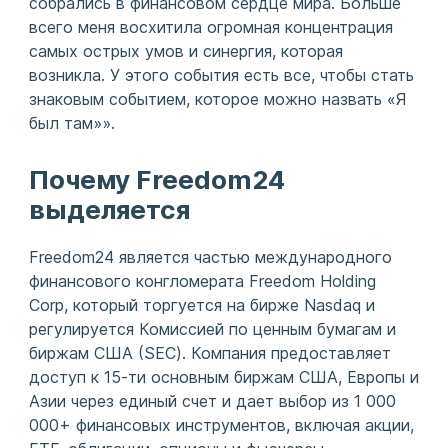
собрались в финансовом сердце мира. Больше
всего меня восхитила огромная концентрация
самых острых умов и синергия, которая
возникла. У этого события есть все, чтобы стать
знаковым событием, которое можно назвать «Я
был там»».
Почему Freedom24
выделяется
Freedom24 является частью международного
финансового конгломерата Freedom Holding
Corp, который торгуется на бирже Nasdaq и
регулируется Комиссией по ценным бумагам и
биржам США (SEC). Компания предоставляет
доступ к 15-ти основным биржам США, Европы и
Азии через единый счет и дает выбор из 1 000
000+ финансовых инструментов, включая акции,