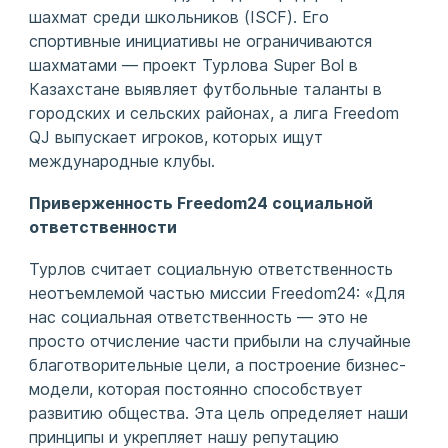
шахмат среди школьников (ISCF). Его
спортивные инициативы не ограничиваются
шахматами — проект Турлова Super Bol в
Казахстане выявляет футбольные таланты в
городских и сельских районах, а лига Freedom
QJ выпускает игроков, которых ищут
международные клубы.
Приверженность Freedom24 социальной
ответственности
Турлов считает социальную ответственность
неотъемлемой частью миссии Freedom24: «Для
нас социальная ответственность — это не
просто отчисление части прибыли на случайные
благотворительные цели, а построение бизнес-
модели, которая постоянно способствует
развитию общества. Эта цель определяет наши
принципы и укрепляет нашу репутацию