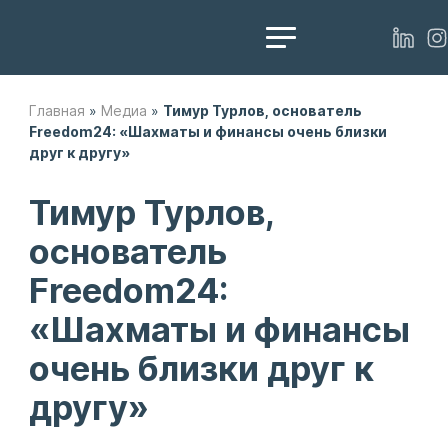
Главная
»
Медиа
»
Тимур Турлов, основатель
Freedom24: «Шахматы и финансы очень близки
друг к другу»
Тимур Турлов,
основатель
Freedom24:
«Шахматы и финансы
очень близки друг к
другу»