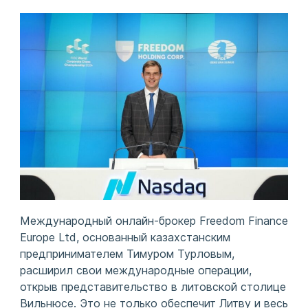
Международный онлайн-брокер Freedom Finance
Europe Ltd, основанный казахстанским
предпринимателем Тимуром Турловым,
расширил свои международные операции,
открыв представительство в литовской столице
Вильнюсе. Это не только обеспечит Литву и весь