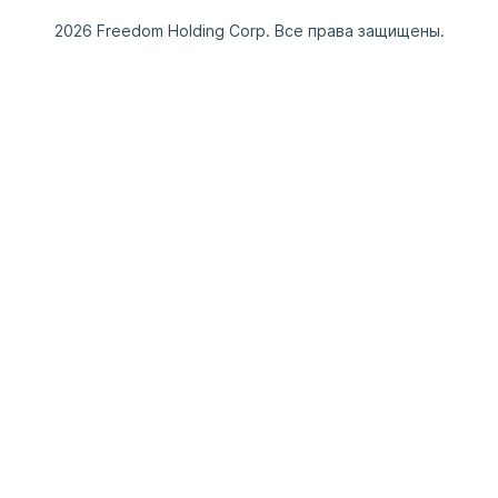
2026 Freedom Holding Corp. Все права защищены.