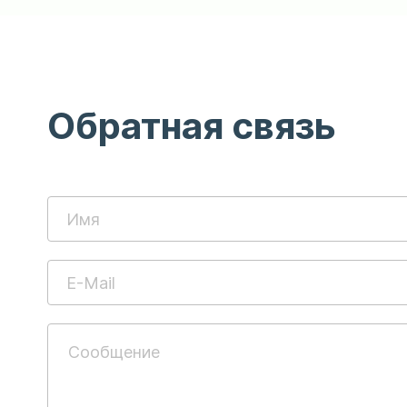
Обратная связь