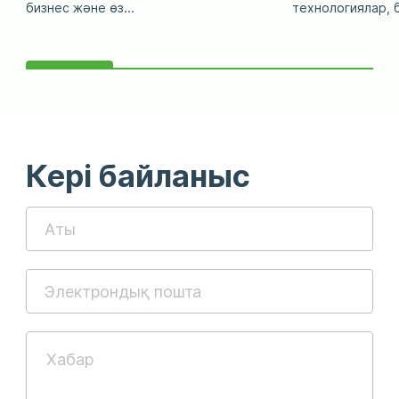
бизнес және өз...
технологиялар, б
Кері байланыс