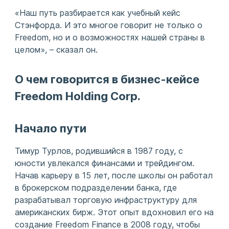
«Наш путь разбирается как учебный кейс
Стэнфорда. И это многое говорит не только о
Freedom, но и о возможностях нашей страны в
целом», – сказал он.
О чем говорится в бизнес-кейсе
Freedom Holding Corp.
Начало пути
Тимур Турлов, родившийся в 1987 году, с
юности увлекался финансами и трейдингом.
Начав карьеру в 15 лет, после школы он работал
в брокерском подразделении банка, где
разрабатывал торговую инфраструктуру для
американских бирж. Этот опыт вдохновил его на
создание Freedom Finance в 2008 году, чтобы