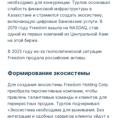
необходимо для конкуренции. Турлов осознавал
слабость финансовой инфраструктуры в
Казахстане и стремился создать экосистему,
включающую цифровые банковские услуги. В
2019 году Freedom вышла на NASDAQ, став
одной из первых компаний из Центральной Азии
на этой бирже.
В 2023 году из-за геополитической ситуации
Freedom продала российские активы.
Формирование экосистемы
Для создания экосистемы Freedom Holding Corp.
приобрела перспективные компании, чтобы
привлечь талантливые команды и клиентов для
перекрестных продаж. Турлов подчеркивал:
«Экосистема необходима для выживания. Без
интеграции и удобных сервисов клиенты уйдут к