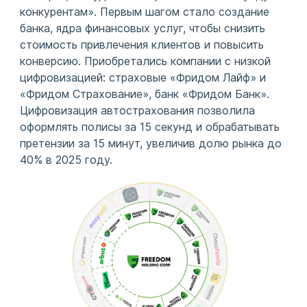
конкурентам». Первым шагом стало создание
банка, ядра финансовых услуг, чтобы снизить
стоимость привлечения клиентов и повысить
конверсию. Приобретались компании с низкой
цифровизацией: страховые «Фридом Лайф» и
«Фридом Страхование», банк «Фридом Банк».
Цифровизация автострахования позволила
оформлять полисы за 15 секунд и обрабатывать
претензии за 15 минут, увеличив долю рынка до
40% в 2025 году.