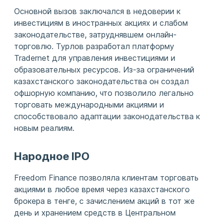
Основной вызов заключался в недоверии к
инвестициям в иностранных акциях и слабом
законодательстве, затруднявшем онлайн-
торговлю. Турлов разработал платформу
Tradernet для управления инвестициями и
образовательных ресурсов. Из-за ограничений
казахстанского законодательства он создал
офшорную компанию, что позволило легально
торговать международными акциями и
способствовало адаптации законодательства к
новым реалиям.
Народное IPO
Freedom Finance позволяла клиентам торговать
акциями в любое время через казахстанского
брокера в тенге, с зачислением акций в тот же
день и хранением средств в Центральном