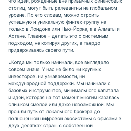
что идеи, рожденные вне привычных финансовых
столиц, могут быть релевантны на глобальном
уровне. По его словам, можно строить
успешную и уникальную финтех-группу не
только в Лондоне или Нью-Йорке, а в Алматы и
Астане. Главное – делать это с системным
подходом, не копируя других, а твердо
придерживаясь своего пути.
«Когда мы только начинали, все выглядело
совсем иначе. У нас не было ни крупных
инвесторов, ни узнаваемости, ни
международной поддержки. Мы начинали с
базовых инструментов, минимального капитала
и идеи, которая на тот момент многим казалась
слишком смелой или даже невозможной. Мы
прошли путь от локального брокера до
полноценной цифровой экосистемы с офисами в
двух десятках стран, с собственной