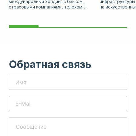
международный холдинг с банком,
инфраструктуры
страховыми компаниями, телеком-...
на искусственный
Обратная связь