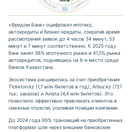
«Фридом Банк» оцифровал ипотеку,
автокредиты и бизнес-кредиты, сократив время
рассмотрения заявок до 4 часов 34 минут, 53
минут и 7 минут соответственно. К 2025 году
банк занял 58% ипотечного рынка и 41,3% рынка
автокредитов, поднявшись на 8-е место среди
банков Казахстана.
Экосистема расширилась за счет приобретения
Ticketon.kz (1,7 млн билетов в год), Arbuz.kz (727
тыс. заказов) и Aviata (4,4 млн билетов). Это
позволило эффективно привлекать клиентов в
смежные отрасли, усиливая позиции компании.
До 2024 года 99% транзакций на приобретенных
платформах шли через внешние банковские