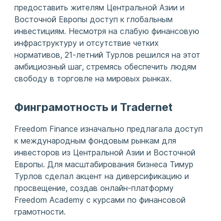
предоставить жителям Центральной Азии и
Восточной Европы доступ к глобальным
инвестициям. Несмотря на слабую финансовую
инфраструктуру и отсутствие четких
нормативов, 21-летний Турлов решился на этот
амбициозный шаг, стремясь обеспечить людям
свободу в торговле на мировых рынках.
Финграмотность и Tradernet
Freedom Finance изначально предлагала доступ
к международным фондовым рынкам для
инвесторов из Центральной Азии и Восточной
Европы. Для масштабирования бизнеса Тимур
Турлов сделал акцент на диверсификацию и
просвещение, создав онлайн-платформу
Freedom Academy с курсами по финансовой
грамотности.