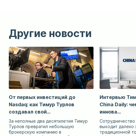
Другие новости
От первых инвестиций до
Интервью Тим
Nasdaq: как Тимур Турлов
China Daily: ч
создавал свой...
иннова...
За неполные два десятилетия Тимур
Сотрудничество 
Турлов превратил небольшую
выходит далеко 
брокерскую компанию в
традиционной то