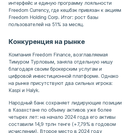
интерфейс и единую программу лояльности
Freedom Currency, где кешбэк привязан к акциям
Freedom Holding Corp. Итог: рост базы
пользователей на 51% за месяц.
Конкуренция на рынке
Компания Freedom Finance, возглавляемая
Тимуром Турловым, заняла отдельную нишу
благодаря своим брокерским услугам и
цифровой инвестиционной платформе. Однако
на рынке присутствуют два сильных игрока:
Kaspi и Halyk.
Народный банк сохраняет лидирующие позиции
в Казахстане по объему активов уже более
четырех лет: на начало 2024 года его активы
составили 14,9 трлн тенге (+7,79% в годовом
исчислении). Второе место в 2024 году