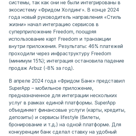
системы, так как они не были интегрированы в
экосистему «Фридом Холдинг». В конце 2024
года новый руководитель направления «Стиль
жизни» начал интеграцию сервисов в
суперприложение Freedom, поощряя
использование карт Freedom и транзакции
внутри приложения. Результаты: 46% платежей
проходили через инфраструктуру Freedom
(минимум 15%); интеграция остановила падение
продаж Arbuz (-8% за год).
В апреле 2024 года «Фридом Банк» представил
SuperApp – мобильное приложение,
предназначенное для интеграции нескольких
услуг в рамках единой платформы. SuperApp
объединяет финансовые услуги (карты, кредиты,
депозиты) и сервисы lifestyle (билеты,
бронирование и т.д.) на одной платформе. Для
конкуренции банк сделал ставку на удобный